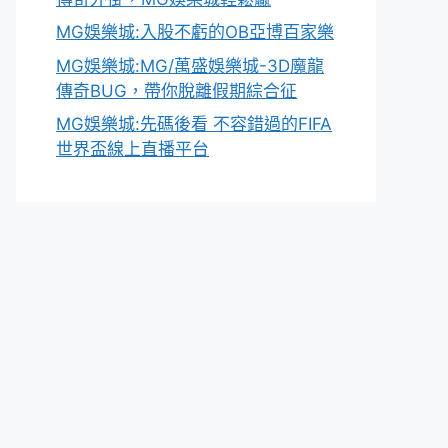
MG娛樂城:入股不虧的OB亞博百家樂
MG娛樂城:MG/萬盛娛樂城-3D魔龍
傳奇BUG，帶你脫離假期綜合征
MG娛樂城:先碼後看 不容錯過的FIFA
世界盃線上直播平台