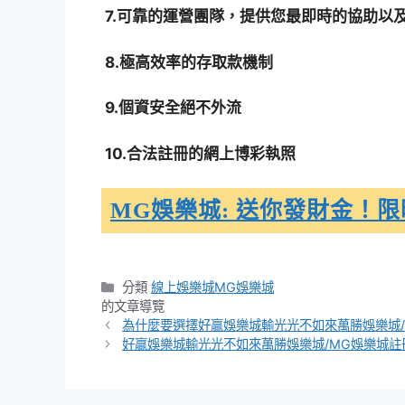
7.可靠的運營團隊，提供您最即時的協助以
8.極高效率的存取款機制
9.個資安全絕不外流
10.合法註冊的網上博彩執照
MG娛樂城: 送你發財金！
分類
線上娛樂城MG娛樂城
的文章導覽
為什麼要選擇好贏娛樂城輸光光不如來萬勝娛樂城/M
好贏娛樂城輸光光不如來萬勝娛樂城/MG娛樂城註冊