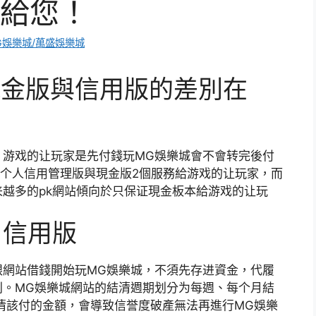
給您！
G娛樂城/萬盛娛樂城
現金版與信用版的差別在
，游戏的让玩家是先付錢玩MG娛樂城會不會转完後付
证个人信用管理版與現金版2個服務給游戏的让玩家，而
越多的pk網站傾向於只保证現金板本給游戏的让玩
– 信用版
跟網站借錢開始玩MG娛樂城，不須先存进資金，代履
别。MG娛樂城網站的結清週期划分为每週、每个月結
清該付的金額，會導致信誉度破產無法再進行MG娛樂