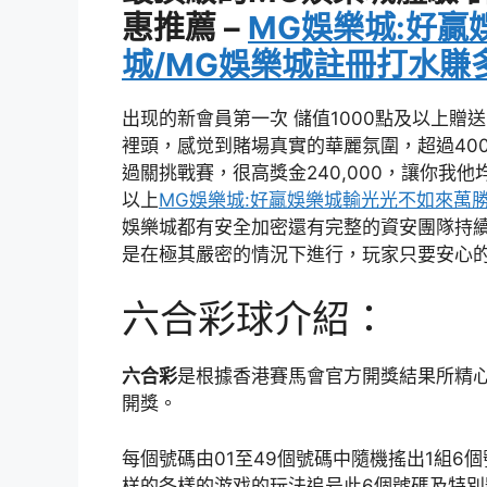
惠推薦 –
MG娛樂城:好
城/MG娛樂城註冊打水賺
出现的新會員第一次 儲值1000點及以上贈
裡頭，感觉到賭場真實的華麗氛圍，超過40
過關挑戰賽，很高獎金240,000，讓你我
以上
MG娛樂城:好贏娛樂城輸光光不如來萬
娛樂城都有安全加密還有完整的資安團隊持
是在極其嚴密的情況下進行，玩家只要安心的
六合彩球介紹：
六合彩
是根據香港賽馬會官方開獎結果所精心
開獎。
每個號碼由01至49個號碼中隨機搖出1組6
样的各樣的游戏的玩法追号此6個號碼及特