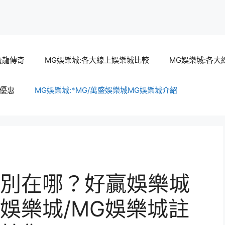
魔龍傳奇
MG娛樂城:各大線上娛樂城比較
MG娛樂城:各大
新優惠
MG娛樂城:*MG/萬盛娛樂城MG娛樂城介紹
別在哪？好贏娛樂城
娛樂城/MG娛樂城註