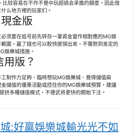
，比较容易在不作不覺中玩超過会承擔的額度，因此借
在什么地方裡的玩家们。
– 現金版
友必须要在追号前先转存一筆資金當作相對應的MG娛
平範圍，贏了錢也可以較快提領出來，不需熬到肯定的
G娛樂城措施。
信用版？
手工制作力足夠、臨時想玩MG娛樂城、覺得儲值麻
現金儲值的優惠活動或控住你的MG娛樂城預算，建議
也提拱多種儲值模式，不便武将更快的開始下注。
樂城:好贏娛樂城輸光光不如