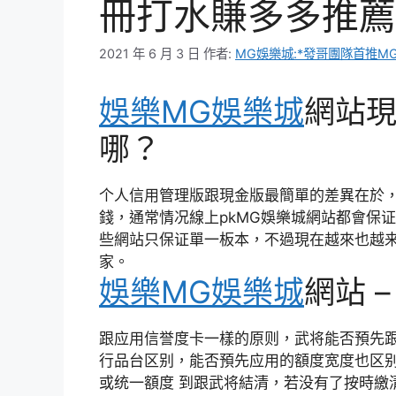
冊打水賺多多推薦
2021 年 6 月 3 日
作者:
MG娛樂城:*發哥團隊首推M
娛樂MG娛樂城
網站
哪？
个人信用管理版跟現金版最簡單的差異在於
錢，通常情况線上pkMG娛樂城網站都會保
些網站只保证單一板本，不過現在越來也越来
家。
娛樂MG娛樂城
網站 
跟应用信誉度卡一樣的原则，武将能否預先
行品台区别，能否預先应用的額度宽度也区
或统一額度 到跟武将結清，若没有了按時繳