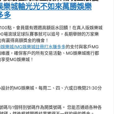
贏娛樂城輸光光不如來萬勝娛樂
多多
送100點，會員還有週週高額返水回饋！在真人版娛樂城
00場滾球足球队賽事就可以追号，長期舉辦的万家樂
他均有贏得高額獎金的機會！
勝娛樂城/MG娛樂城註冊打水賺多多
的支付與客戶MG
續維護，確保客戶的所有交易活動、MG娛樂城進行都
享受MG娛樂城！
設計的MG娛樂城。每周二、四、六或日晚間21:30分
個號碼与1個特別號碼作為開獎號碼。 您能否通過各种各
別號碼，然後根據開獎結果獲得不一样的級的獎金。