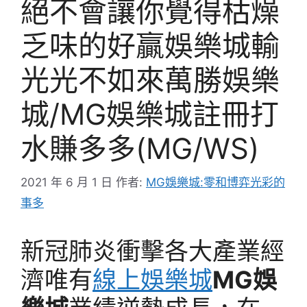
絕不會讓你覺得枯燥
乏味的好贏娛樂城輸
光光不如來萬勝娛樂
城/MG娛樂城註冊打
水賺多多(MG/WS)
2021 年 6 月 1 日
作者:
MG娛樂城:零和博弈光彩的
事多
新冠肺炎衝擊各大產業經
濟唯有
線上娛樂城
MG娛