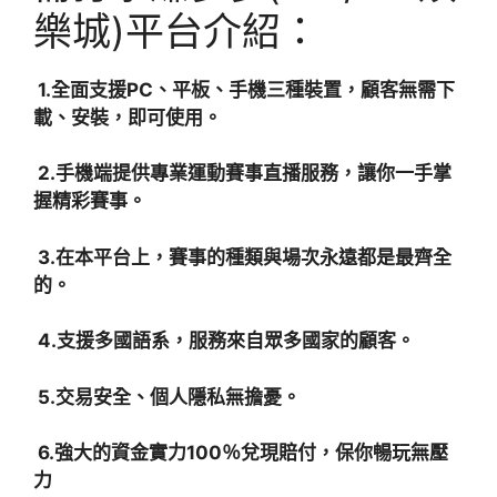
樂城)平台介紹：
1.全面支援PC、平板、手機三種裝置，顧客無需下
載、安裝，即可使用。
2.手機端提供專業運動賽事直播服務，讓你一手掌
握精彩賽事。
3.在本平台上，賽事的種類與場次永遠都是最齊全
的。
4.支援多國語系，服務來自眾多國家的顧客。
5.交易安全、個人隱私無擔憂。
6.強大的資金實力100％兌現賠付，保你暢玩無壓
力