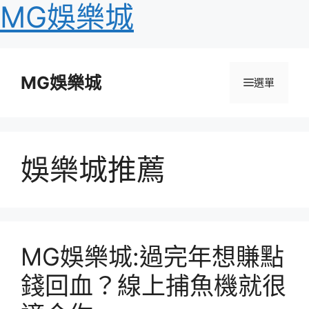
MG娛樂城
跳
至
MG娛樂城
選單
主
要
內
容
娛樂城推薦
MG娛樂城:過完年想賺點
錢回血？線上捕魚機就很