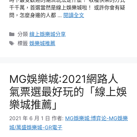
時下最受歡迎的潮流玩法是什麼？ 收穫快樂的方式
千千萬，首選當然是線上娛樂城啦！ 或許你會有疑
問，怎麼身邊的人都 …
閱讀全文
分類
線上娛樂城分享
標籤
娛樂城推薦
MG娛樂城:2021網路人
氣票選最好玩的「線上娛
樂城推薦」
2021 年 6 月 1 日
作者:
MG娛樂城:博弈论-MG娛樂
城/萬盛娛樂城-GR電子