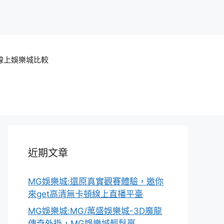
線上娛樂城比較
近期文章
MG娛樂城:還原真實觀賽體驗，邀你
來get高清無卡頓線上直播平臺
MG娛樂城:MG/萬盛娛樂城-3D魔龍
傳奇外掛，MG娛樂城輕鬆贏